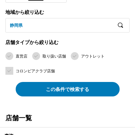
地域から絞り込む
静岡県
店舗タイプから絞り込む
直営店
取り扱い店舗
アウトレット
コロンビアクラブ店舗
この条件で検索する
店舗一覧