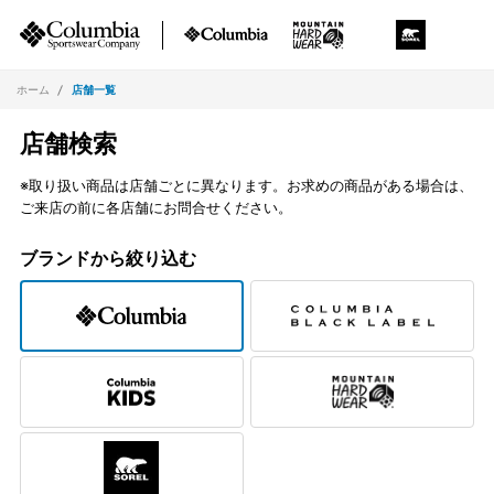
ホーム
店舗一覧
店舗検索
※取り扱い商品は店舗ごとに異なります。お求めの商品がある場合は、
ご来店の前に各店舗にお問合せください。
ブランドから絞り込む