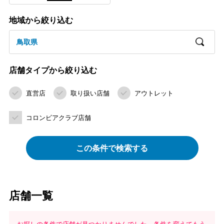
地域から絞り込む
鳥取県
店舗タイプから絞り込む
直営店
取り扱い店舗
アウトレット
コロンビアクラブ店舗
この条件で検索する
店舗一覧