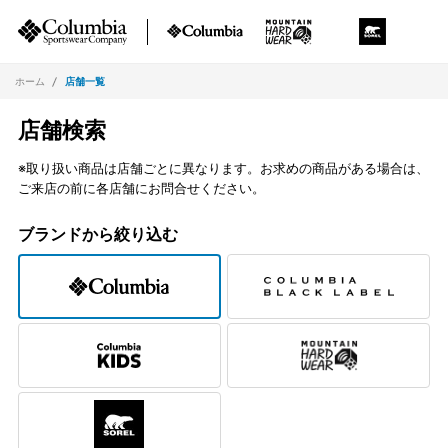
ホーム
店舗一覧
店舗検索
※取り扱い商品は店舗ごとに異なります。お求めの商品がある場合は、
ご来店の前に各店舗にお問合せください。
ブランドから絞り込む