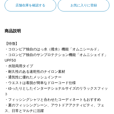
店舗在庫を確認する
お気に入りに登録
商品説明
【特徴】
・コロンビア独自のはっ水（撥水）機能「オムニシールド」
・コロンビア独自のサンプロテクション機能「オムニシェイド」
UPF50
・水陸両用タイプ
・耐久性のある速乾性のナイロン素材
・通気性に優れたメッシュインナー
・ウエストは着脱が簡単なドローコード仕様
・ゆったりとしたインターナショナルサイズのリラックスフィッ
ト
・フィッシングシャツと合わせたコーディネートもおすすめ
・夏のフィッシングシーン、アウトドアアクティビティ、フェ
ス、日常とマルチに活躍