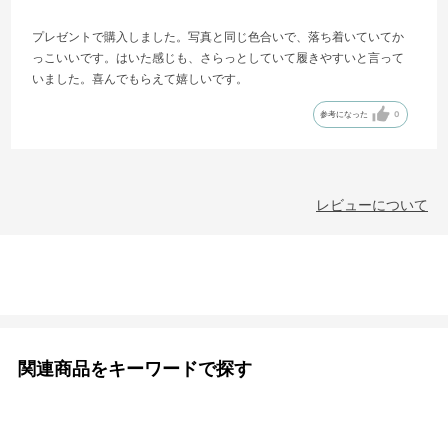
プレゼントで購入しました。写真と同じ色合いで、落ち着いていてか
っこいいです。はいた感じも、さらっとしていて履きやすいと言って
いました。喜んでもらえて嬉しいです。
参考になった
0
レビューについて
関連商品をキーワードで探す