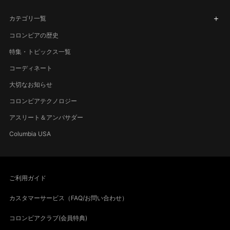
カテゴリ一覧
コロンビアの歴史
特集・トピックス一覧
コーディネート
大切なお知らせ
コロンビアテクノロジー
アスリート＆アンバサダー
Columbia USA
ご利用ガイド
カスタマーサービス（FAQ/お問い合わせ）
コロンビアクラブ(会員特典)