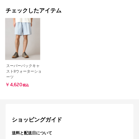
チェックしたアイテム
スーパーバックキャ
ストIIウォーターショ
ーツ
￥4,620
税込
ショッピングガイド
送料と配送日について