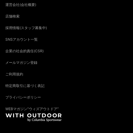
運営会社(会社概要)
店舗検索
採用情報(スタッフ募集中)
SNSアカウント一覧
企業の社会的責任(CSR)
メールマガジン登録
ご利用規約
特定商取引に基づく表記
プライバシーポリシー
WEBマガジン“ウィズアウトドア”