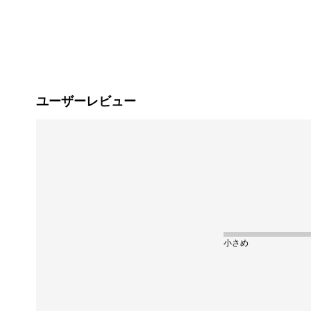
ユーザーレビュー
小さめ