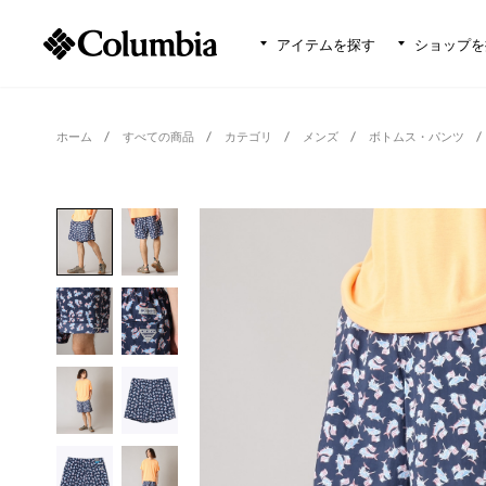
アイテムを探す
ショップを
ホーム
すべての商品
カテゴリ
メンズ
ボトムス・パンツ