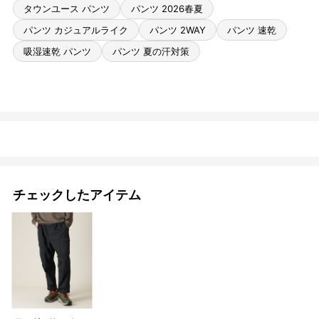
タウンユース パンツ
パンツ 2026春夏
パンツ カジュアルライク
パンツ 2WAY
パンツ 速乾
吸湿速乾 パンツ
パンツ 夏の汗対策
チェックしたアイテム