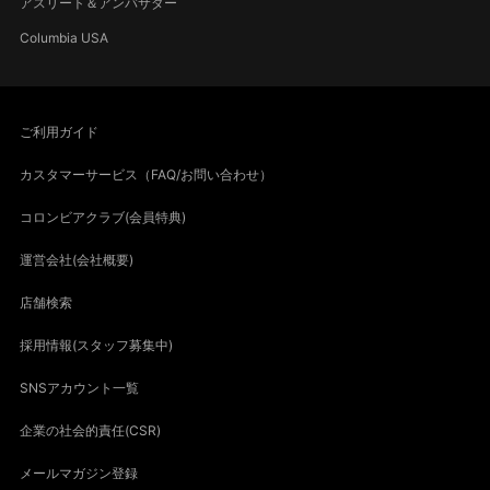
アスリート＆アンバサダー
Columbia USA
ご利用ガイド
カスタマーサービス（FAQ/お問い合わせ）
コロンビアクラブ(会員特典)
運営会社(会社概要)
店舗検索
採用情報(スタッフ募集中)
SNSアカウント一覧
企業の社会的責任(CSR)
メールマガジン登録