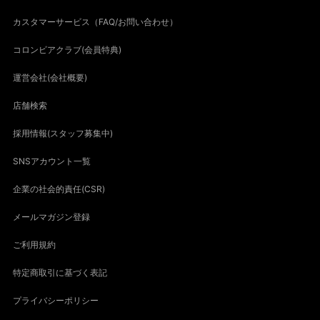
カスタマーサービス（FAQ/お問い合わせ）
コロンビアクラブ(会員特典)
運営会社(会社概要)
店舗検索
採用情報(スタッフ募集中)
SNSアカウント一覧
企業の社会的責任(CSR)
メールマガジン登録
ご利用規約
特定商取引に基づく表記
プライバシーポリシー