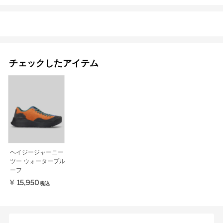
チェックしたアイテム
ヘイジージャーニー
ツー ウォータープル
ーフ
￥15,950
税込