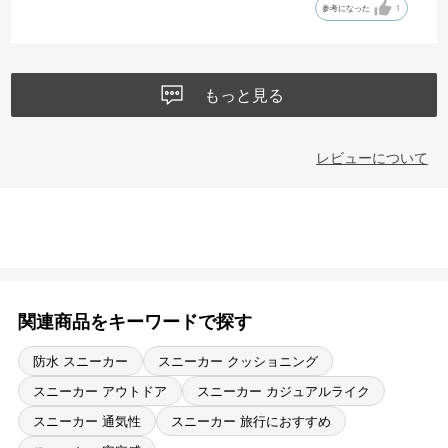
参考になった
1
もっと見る
レビューについて
関連商品をキーワードで探す
防水 スニーカー
スニーカー クッショニング
スニーカー アウトドア
スニーカー カジュアルライク
スニーカー 通気性
スニーカー 旅行におすすめ