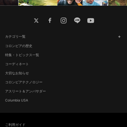
twitter
facebook
instagram
line
youtube
カテゴリ一覧
コロンビアの歴史
特集・トピックス一覧
コーディネート
大切なお知らせ
コロンビアテクノロジー
アスリート＆アンバサダー
Columbia USA
ご利用ガイド