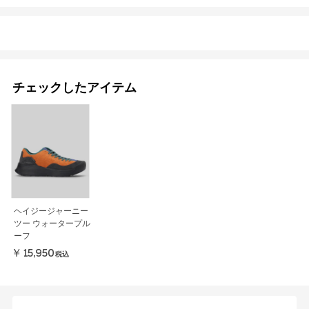
チェックしたアイテム
ヘイジージャーニー
ツー ウォータープル
ーフ
￥15,950
税込