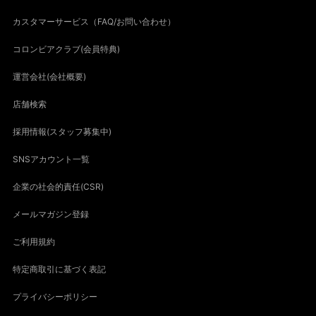
カスタマーサービス（FAQ/お問い合わせ）
コロンビアクラブ(会員特典)
運営会社(会社概要)
店舗検索
採用情報(スタッフ募集中)
SNSアカウント一覧
企業の社会的責任(CSR)
メールマガジン登録
ご利用規約
特定商取引に基づく表記
プライバシーポリシー