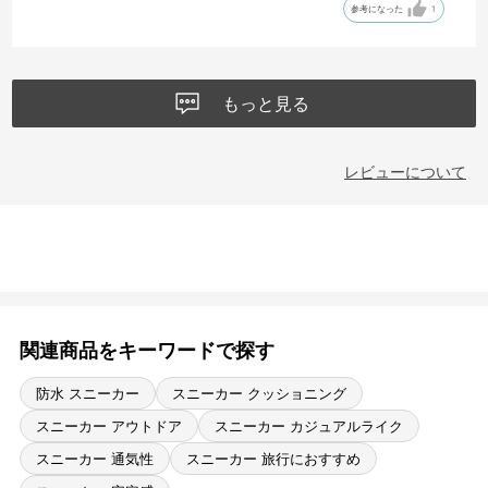
参考になった
1
もっと見る
レビューについて
関連商品をキーワードで探す
防水 スニーカー
スニーカー クッショニング
スニーカー アウトドア
スニーカー カジュアルライク
スニーカー 通気性
スニーカー 旅行におすすめ