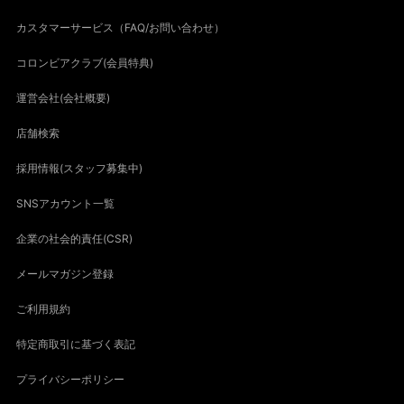
カスタマーサービス（FAQ/お問い合わせ）
コロンビアクラブ(会員特典)
運営会社(会社概要)
店舗検索
採用情報(スタッフ募集中)
SNSアカウント一覧
企業の社会的責任(CSR)
メールマガジン登録
ご利用規約
特定商取引に基づく表記
プライバシーポリシー