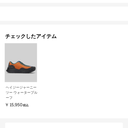
チェックしたアイテム
ヘイジージャーニー
ツー ウォータープル
ーフ
￥15,950
税込