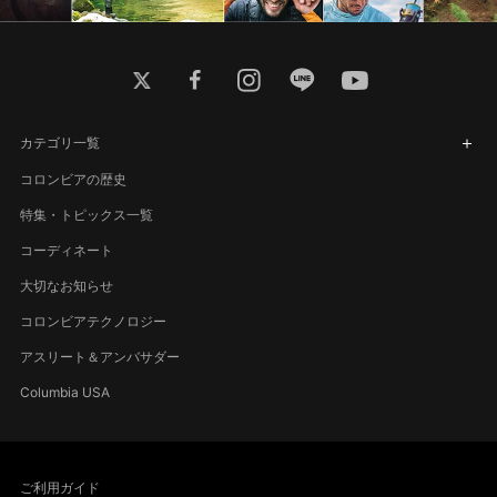
twitter
facebook
instagram
line
youtube
カテゴリ一覧
コロンビアの歴史
特集・トピックス一覧
コーディネート
大切なお知らせ
コロンビアテクノロジー
アスリート＆アンバサダー
Columbia USA
ご利用ガイド