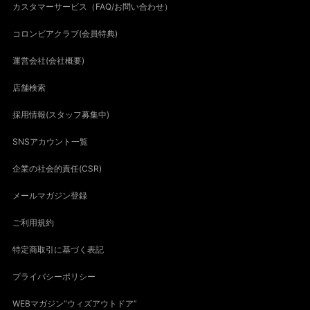
カスタマーサービス（FAQ/お問い合わせ）
コロンビアクラブ(会員特典)
運営会社(会社概要)
店舗検索
採用情報(スタッフ募集中)
SNSアカウント一覧
企業の社会的責任(CSR)
メールマガジン登録
ご利用規約
特定商取引に基づく表記
プライバシーポリシー
WEBマガジン“ウィズアウトドア”