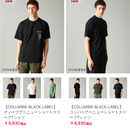
2026春夏新作
2026春夏新作
【COLUMBIA BLACK LABEL】
【COLUMBIA BLACK LABEL】
ディープアベニューショートスリ
コッパーアベニューショートスリ
ーブTシャツ
ーブTシャツ
￥6,930
￥6,930
税込
税込