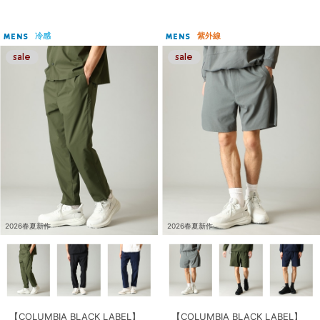
冷感
紫外線
MENS
MENS
2026春夏新作
2026春夏新作
【COLUMBIA BLACK LABEL】
【COLUMBIA BLACK LABEL】