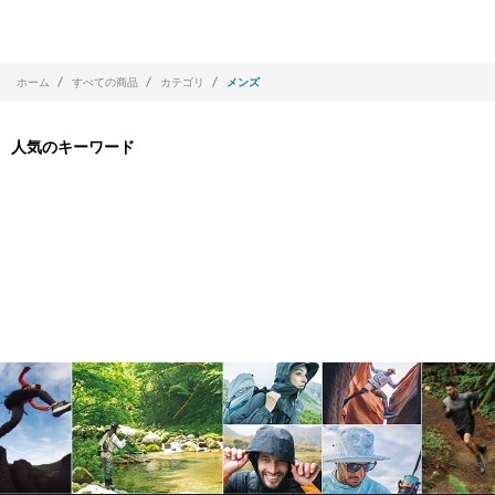
ホーム
すべての商品
カテゴリ
メンズ
人気のキーワード