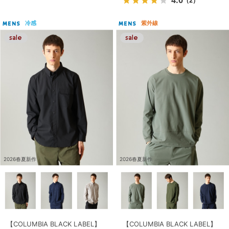
（2）
冷感
紫外線
MENS
MENS
2026春夏新作
2026春夏新作
【COLUMBIA BLACK LABEL】
【COLUMBIA BLACK LABEL】