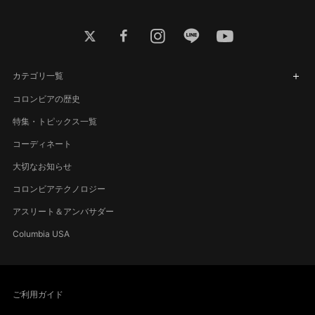
twitter
facebook
instagram
line
youtube
カテゴリ一覧
コロンビアの歴史
特集・トピックス一覧
コーディネート
大切なお知らせ
コロンビアテクノロジー
アスリート＆アンバサダー
Columbia USA
ご利用ガイド