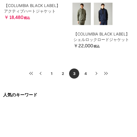
【COLUMBIA BLACK LABEL】
アクティブハートジャケット
￥18,480
税込
【COLUMBIA BLACK LABEL】
シェルロックロードジャケット
￥22,000
税込
1
2
3
4
人気のキーワード