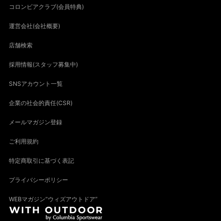
コロンビアクラブ(会員特典)
運営会社(会社概要)
店舗検索
採用情報(スタッフ募集中)
SNSアカウント一覧
企業の社会的責任(CSR)
メールマガジン登録
ご利用規約
特定商取引に基づく表記
プライバシーポリシー
WEBマガジン“ウィズアウトドア”