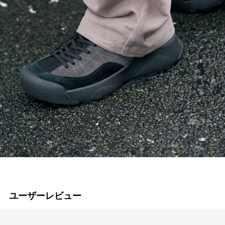
ユーザーレビュー