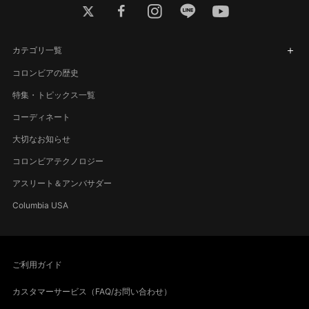
twitter
facebook
instagram
line
youtube
カテゴリ一覧
コロンビアの歴史
特集・トピックス一覧
コーディネート
大切なお知らせ
コロンビアテクノロジー
アスリート＆アンバサダー
Columbia USA
ご利用ガイド
カスタマーサービス（FAQ/お問い合わせ）