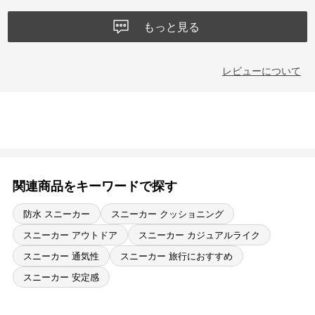
もっと見る
レビューについて
関連商品をキーワードで探す
防水 スニーカー
スニーカー クッショニング
スニーカー アウトドア
スニーカー カジュアルライク
スニーカー 通気性
スニーカー 旅行におすすめ
スニーカー 安定感