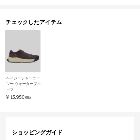
チェックしたアイテム
ヘイジージャーニー
ツー ウォータープル
ーフ
￥15,950
税込
ショッピングガイド