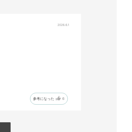
2026.6.1
参考になった
6