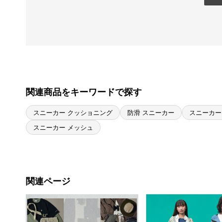
関連商品をキーワードで探す
スニーカー クッショニング
防滑 スニーカー
スニーカー
スニーカー メッシュ
関連ページ