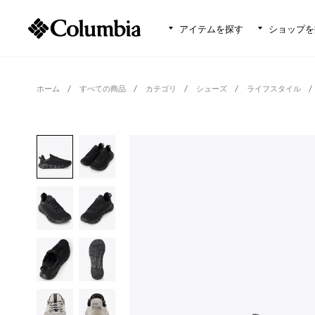
アイテムを探す
ショップを
ホーム
すべての商品
カテゴリ
シューズ
ライフスタイル