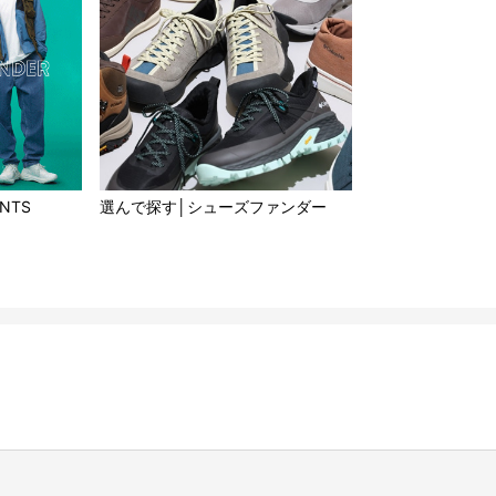
ANTS
選んで探す│シューズファンダー​