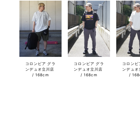
コロンビア グラ
コロンビア グラ
コロンビ
ンデュオ立川店
ンデュオ立川店
ンデュオ
168cm
168cm
16