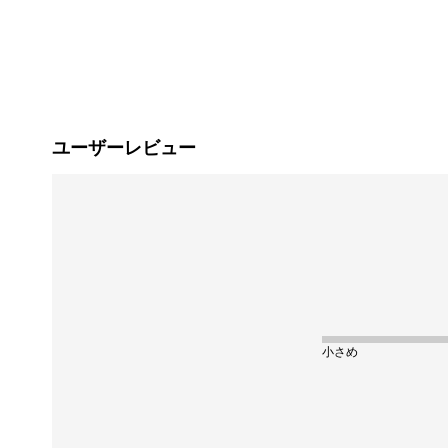
ユーザーレビュー
小さめ