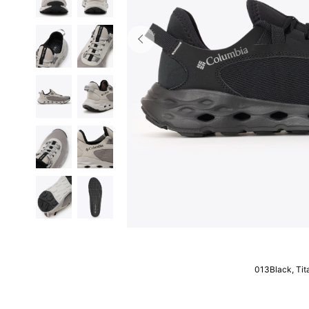
013Black, Tita