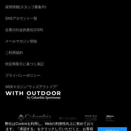
採用情報(スタッフ募集中)
SNSアカウント一覧
企業の社会的責任(CSR)
メールマガジン登録
ご利用規約
特定商取引に基づく表記
プライバシーポリシー
WEBマガジン“ウィズアウトドア”
弊社はCookieを利用し、Webの利便性向上に努めており
ます。「承認する」をクリックしていただくと、お客様