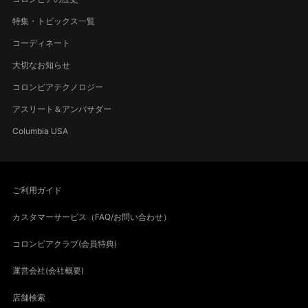
特集・トピックス一覧
コーディネート
大切なお知らせ
コロンビアテクノロジー
アスリート＆アンバサダー
Columbia USA
ご利用ガイド
カスタマーサービス（FAQ/お問い合わせ）
コロンビアクラブ(会員特典)
運営会社(会社概要)
店舗検索