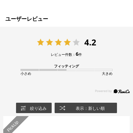
ユーザーレビュー
4.2
6
レビュー件数：
件
フィッティング
小さめ
大きめ
絞り込み
表示：新しい順