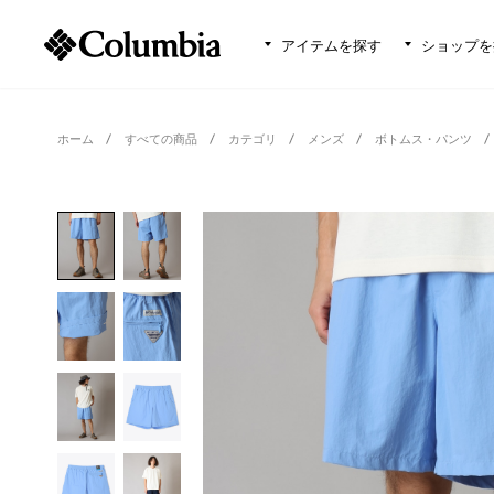
アイテムを探す
ショップを
ホーム
すべての商品
カテゴリ
メンズ
ボトムス・パンツ