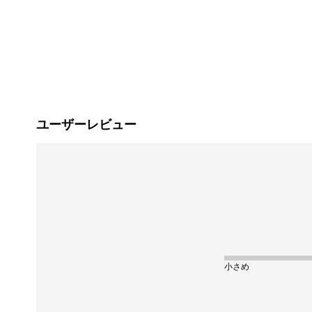
ユーザーレビュー
小さめ