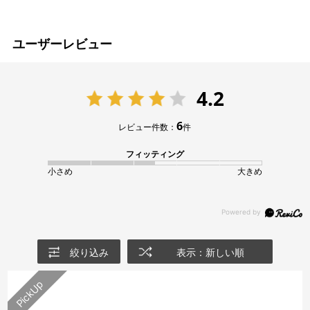
ユーザーレビュー
4.2
6
レビュー件数：
件
フィッティング
小さめ
大きめ
絞り込み
表示：新しい順