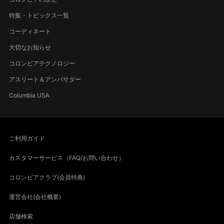
特集・トピックス一覧
コーディネート
大切なお知らせ
コロンビアテクノロジー
アスリート＆アンバサダー
Columbia USA
ご利用ガイド
カスタマーサービス（FAQ/お問い合わせ）
コロンビアクラブ(会員特典)
運営会社(会社概要)
店舗検索