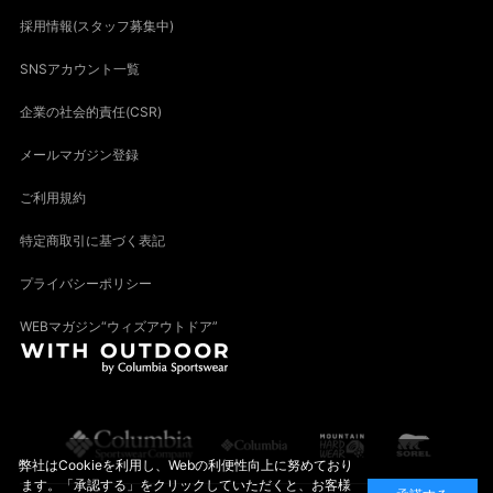
採用情報(スタッフ募集中)
SNSアカウント一覧
企業の社会的責任(CSR)
メールマガジン登録
ご利用規約
特定商取引に基づく表記
プライバシーポリシー
WEBマガジン“ウィズアウトドア”
弊社はCookieを利用し、Webの利便性向上に努めており
ます。「承認する」をクリックしていただくと、お客様