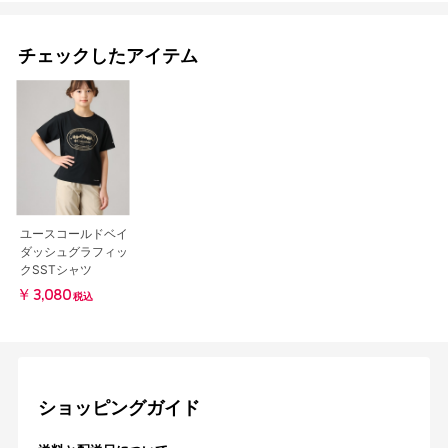
チェックしたアイテム
ユースコールドベイ
ダッシュグラフィッ
クSSTシャツ
￥3,080
税込
ショッピングガイド