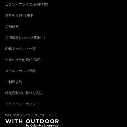
コロンビアクラブ(会員特典)
運営会社(会社概要)
店舗検索
採用情報(スタッフ募集中)
SNSアカウント一覧
企業の社会的責任(CSR)
メールマガジン登録
ご利用規約
特定商取引に基づく表記
プライバシーポリシー
WEBマガジン“ウィズアウトドア”