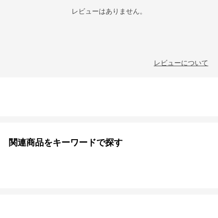
レビューはありません。
レビューについて
関連商品をキーワードで探す