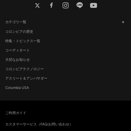
twitter
facebook
instagram
line
youtube
カテゴリ一覧
コロンビアの歴史
特集・トピックス一覧
コーディネート
大切なお知らせ
コロンビアテクノロジー
アスリート＆アンバサダー
Columbia USA
ご利用ガイド
カスタマーサービス（FAQ/お問い合わせ）