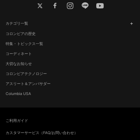
twitter
facebook
instagram
line
youtube
カテゴリ一覧
コロンビアの歴史
特集・トピックス一覧
コーディネート
大切なお知らせ
コロンビアテクノロジー
アスリート＆アンバサダー
Columbia USA
ご利用ガイド
カスタマーサービス（FAQ/お問い合わせ）