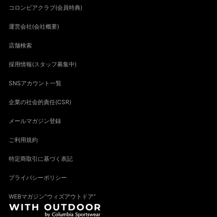
コロンビアクラブ(会員特典)
運営会社(会社概要)
店舗検索
採用情報(スタッフ募集中)
SNSアカウント一覧
企業の社会的責任(CSR)
メールマガジン登録
ご利用規約
特定商取引に基づく表記
プライバシーポリシー
WEBマガジン“ウィズアウトドア”