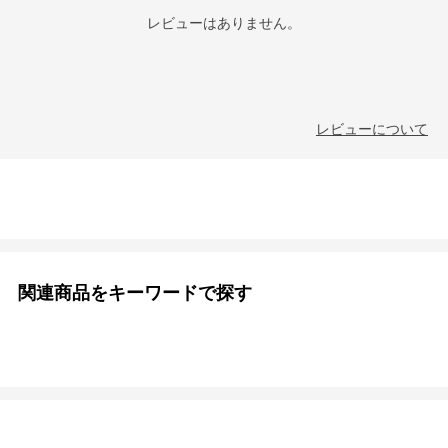
レビューはありません。
レビューについて
関連商品をキーワードで探す