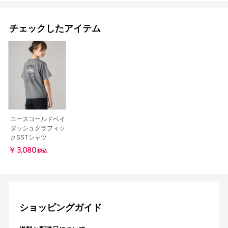
チェックしたアイテム
ユースコールドベイ
ダッシュグラフィッ
クSSTシャツ
￥3,080
税込
ショッピングガイド