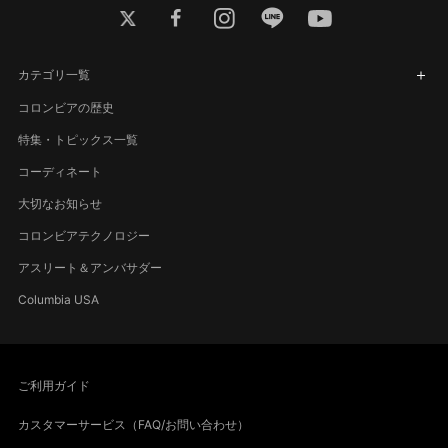
twitter
facebook
instagram
line
youtube
カテゴリ一覧
コロンビアの歴史
特集・トピックス一覧
コーディネート
大切なお知らせ
コロンビアテクノロジー
アスリート＆アンバサダー
Columbia USA
ご利用ガイド
カスタマーサービス（FAQ/お問い合わせ）