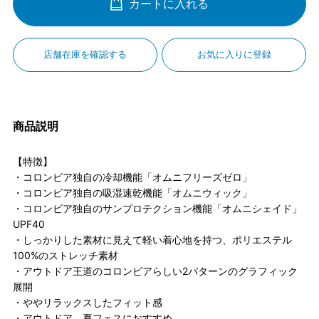
カートに入れる
店舗在庫を確認する
お気に入りに登録
商品説明
【特徴】
・コロンビア独自の冷却機能「オムニフリーズゼロ」
・コロンビア独自の吸湿速乾機能「オムニウィック」
・コロンビア独自のサンプロテクション機能「オムニシェイド」
UPF40
・しっかりした素材に見えて軽い着心地を持つ、ポリエステル
100%のストレッチ素材
・アウトドア王道のコロンビアらしい2パターンのグラフィック
展開
・ややリラックスしたフィット感
・アウトドア、夏フェスにおすすめ