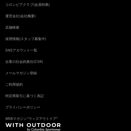
コロンビアクラブ(会員特典)
運営会社(会社概要)
店舗検索
採用情報(スタッフ募集中)
SNSアカウント一覧
企業の社会的責任(CSR)
メールマガジン登録
ご利用規約
特定商取引に基づく表記
プライバシーポリシー
WEBマガジン“ウィズアウトドア”