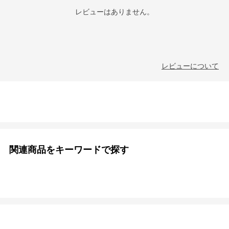
レビューはありません。
レビューについて
関連商品をキーワードで探す