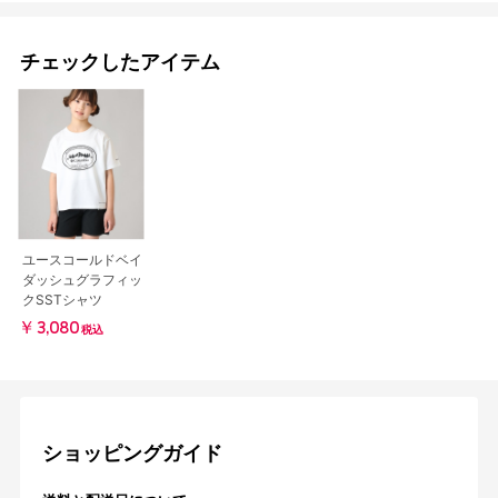
チェックしたアイテム
ユースコールドベイ
ダッシュグラフィッ
クSSTシャツ
￥3,080
税込
ショッピングガイド