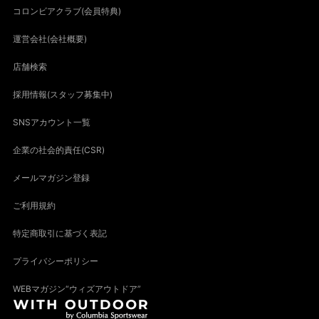
コロンビアクラブ(会員特典)
運営会社(会社概要)
店舗検索
採用情報(スタッフ募集中)
SNSアカウント一覧
企業の社会的責任(CSR)
メールマガジン登録
ご利用規約
特定商取引に基づく表記
プライバシーポリシー
WEBマガジン“ウィズアウトドア”