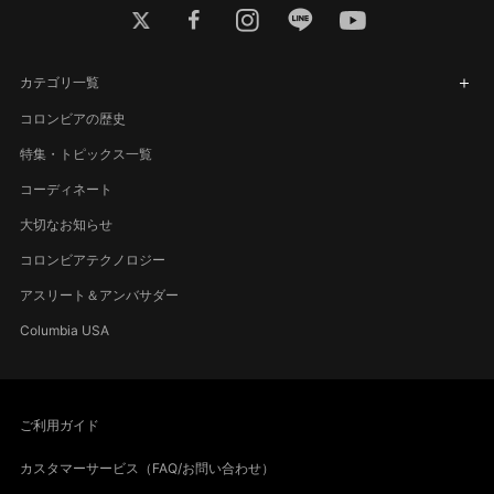
twitter
facebook
instagram
line
youtube
カテゴリ一覧
コロンビアの歴史
特集・トピックス一覧
コーディネート
大切なお知らせ
コロンビアテクノロジー
アスリート＆アンバサダー
Columbia USA
ご利用ガイド
カスタマーサービス（FAQ/お問い合わせ）