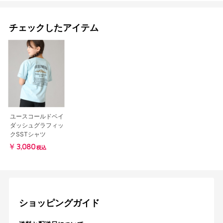
チェックしたアイテム
ユースコールドベイ
ダッシュグラフィッ
クSSTシャツ
￥3,080
税込
ショッピングガイド