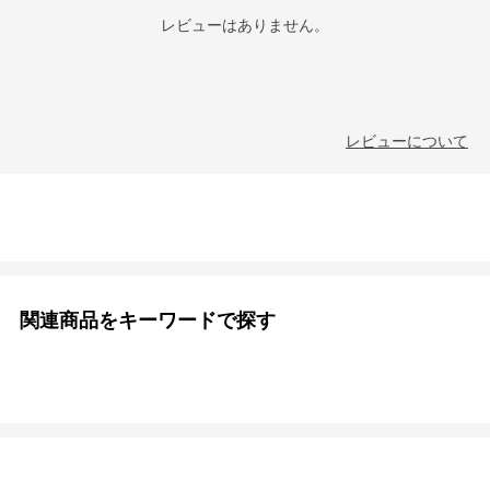
レビューはありません。
レビューについて
関連商品をキーワードで探す