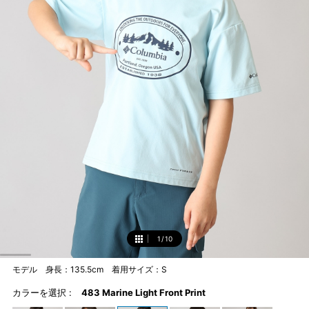
1
/
10
1
モデル 身長：135.5cm 着用サイズ：S
カラーを選択 :
483 Marine Light Front Print