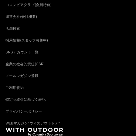
コロンビアクラブ(会員特典)
運営会社(会社概要)
店舗検索
採用情報(スタッフ募集中)
SNSアカウント一覧
企業の社会的責任(CSR)
メールマガジン登録
ご利用規約
特定商取引に基づく表記
プライバシーポリシー
WEBマガジン“ウィズアウトドア”