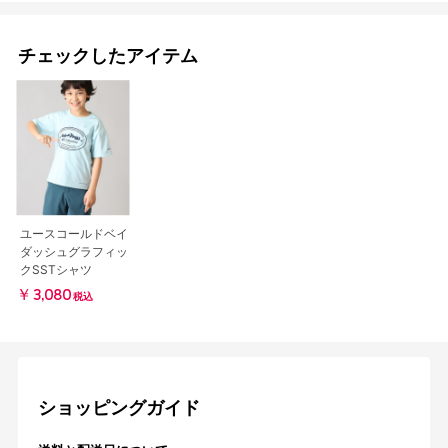
チェックしたアイテム
ユースコールドベイ
ダッシュグラフィッ
クSSTシャツ
￥3,080
税込
ショッピングガイド