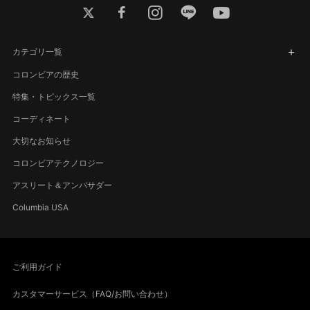
twitter
facebook
instagram
line
youtube
カテゴリ一覧
コロンビアの歴史
特集・トピックス一覧
コーディネート
大切なお知らせ
コロンビアテクノロジー
アスリート＆アンバサダー
Columbia USA
ご利用ガイド
カスタマーサービス（FAQ/お問い合わせ）