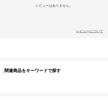
レビューはありません。
レビューについて
関連商品をキーワードで探す