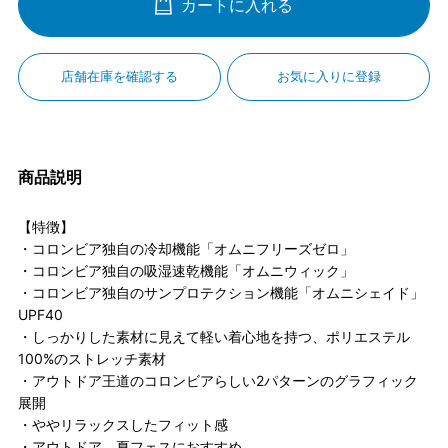
カートに入れる
店舗在庫を確認する
お気に入りに登録
商品説明
【特徴】
・コロンビア独自の冷却機能「オムニフリーズゼロ」
・コロンビア独自の吸湿速乾機能「オムニウィック」
・コロンビア独自のサンプロテクション機能「オムニシェイド」
UPF40
・しっかりした素材に見えて軽い着心地を持つ、ポリエステル
100%のストレッチ素材
・アウトドア王道のコロンビアらしい2パターンのグラフィック
展開
・ややリラックスしたフィット感
・アウトドア、夏フェスにおすすめ