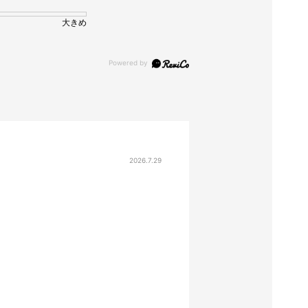
大きめ
2026.7.29