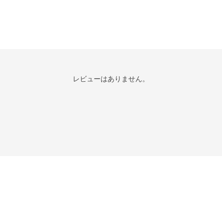
レビューはありません。