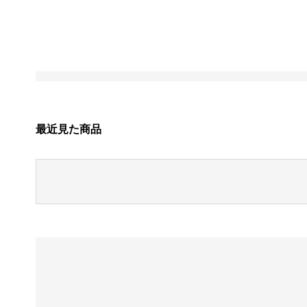
最近見た商品