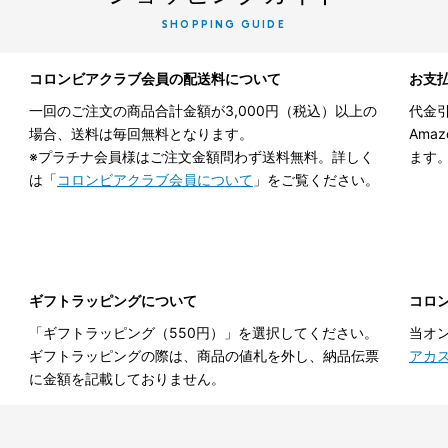
SHOPPING GUIDE
コロンビアクラブ会員の配送料について
お支
一回のご注文の商品合計金額が3,000円（税込）以上の
代金引
場合、送料は毎回無料となります。
Ama
※プラチナ会員様はご注文金額問わず送料無料。詳しく
ます
は「
コロンビアクラブ会員について
」をご覧ください。
ギフトラッピングについて
コロ
「ギフトラッピング（550円）」を選択してください。
当オ
ギフトラッピングの際は、商品の値札を外し、納品伝票
アカ
に金額を記載しておりません。