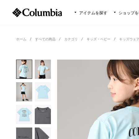
アイテムを探す
ショップを
ホーム
すべての商品
カテゴリ
キッズ・ベビー
キッズウェ