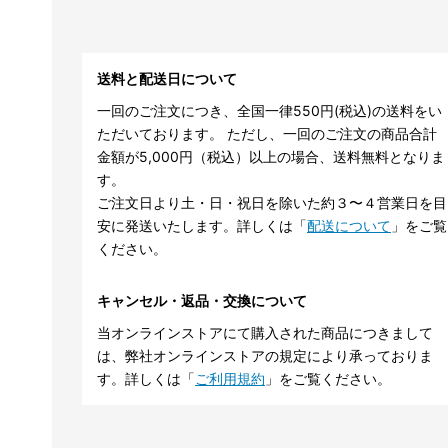
送料と配送日について
一回のご注文につき、全国一律550円(税込)の送料をい
ただいております。 ただし、一回のご注文の商品合計
金額が5,000円（税込）以上の場合、送料無料となりま
す。
ご注文日より土・日・祝日を除いた約３〜４営業日を目
安に発送いたします。詳しくは「
配送について
」をご覧
ください。
キャンセル・返品・交換について
当オンラインストアにて購入された商品につきまして
は、弊社オンラインストアの規定により承っておりま
す。詳しくは「
ご利用規約
」をご覧ください。