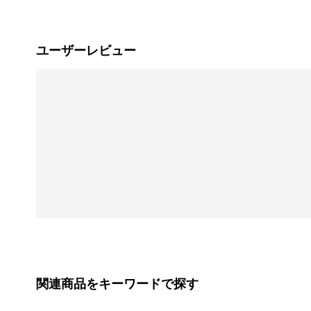
ユーザーレビュー
関連商品をキーワードで探す