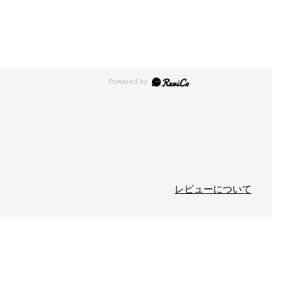
レビューについて