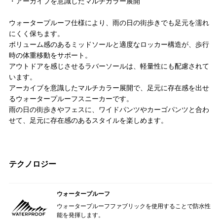
・アーカイブを意識したマルチカラー展開
ウォータープルーフ仕様により、雨の日の街歩きでも足元を濡れ
にくく保ちます。
ボリューム感のあるミッドソールと適度なロッカー構造が、歩行
時の体重移動をサポート。
アウトドアを感じさせるラバーソールは、軽量性にも配慮されて
います。
アーカイブを意識したマルチカラー展開で、足元に存在感を出せ
るウォータープルーフスニーカーです。
雨の日の街歩きやフェスに、ワイドパンツやカーゴパンツと合わ
せて、足元に存在感のあるスタイルを楽しめます。
テクノロジー
ウォータープルーフ
ウォータープルーフファブリックを使用することで防水性
能を発揮します。