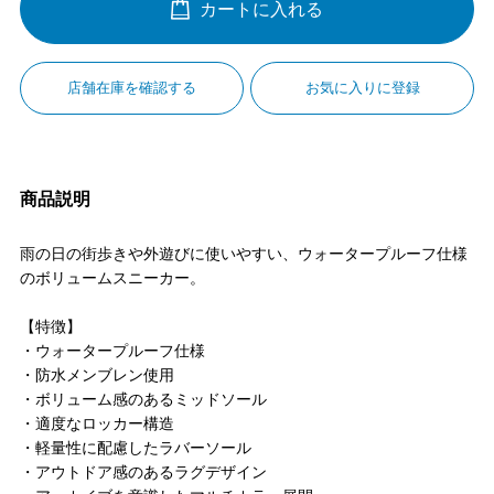
カートに入れる
店舗在庫を確認する
お気に入りに登録
商品説明
雨の日の街歩きや外遊びに使いやすい、ウォータープルーフ仕様
のボリュームスニーカー。
【特徴】
・ウォータープルーフ仕様
・防水メンブレン使用
・ボリューム感のあるミッドソール
・適度なロッカー構造
・軽量性に配慮したラバーソール
・アウトドア感のあるラグデザイン