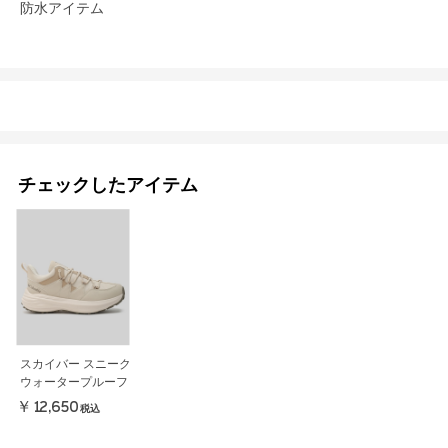
防水アイテム
チェックしたアイテム
スカイバー スニーク
ウォータープルーフ
￥12,650
税込