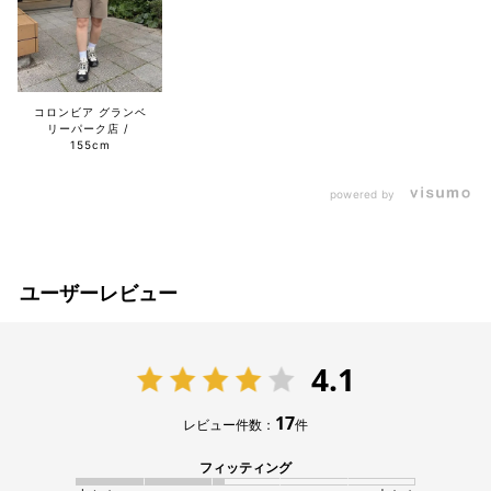
コロンビア グランベ
リーパーク店
155cm
powered by
ユーザーレビュー
4.1
17
レビュー件数：
件
フィッティング