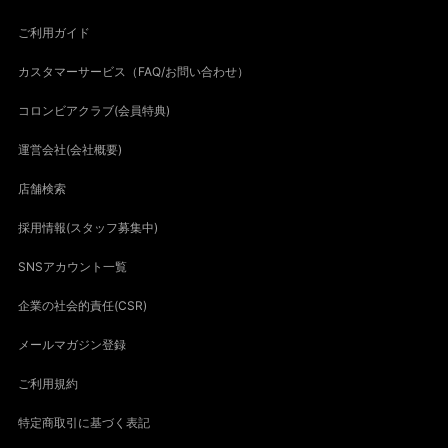
ご利用ガイド
カスタマーサービス（FAQ/お問い合わせ）
コロンビアクラブ(会員特典)
運営会社(会社概要)
店舗検索
採用情報(スタッフ募集中)
SNSアカウント一覧
企業の社会的責任(CSR)
メールマガジン登録
ご利用規約
特定商取引に基づく表記