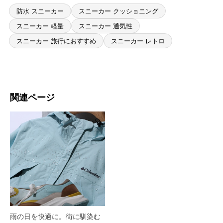
防水 スニーカー
スニーカー クッショニング
スニーカー 軽量
スニーカー 通気性
スニーカー 旅行におすすめ
スニーカー レトロ
関連ページ
雨の日を快適に。街に馴染む