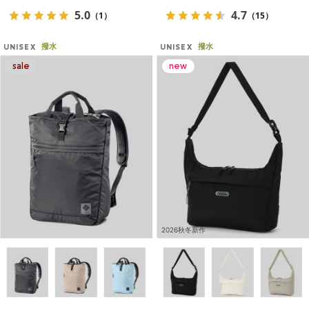
5.0
4.7
（1）
（15）
撥水
撥水
UNISEX
UNISEX
2026秋冬新作