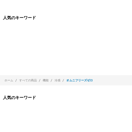
人気のキーワード
ホーム
すべての商品
機能
冷感
オムニフリーズゼロ
人気のキーワード