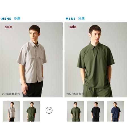
冷感
冷感
MENS
MENS
2026春夏新作
2026春夏新作
+2