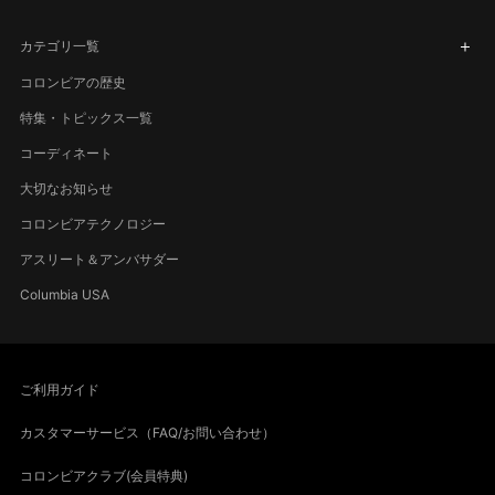
カテゴリ一覧
コロンビアの歴史
特集・トピックス一覧
コーディネート
大切なお知らせ
コロンビアテクノロジー
アスリート＆アンバサダー
Columbia USA
ご利用ガイド
カスタマーサービス（FAQ/お問い合わせ）
コロンビアクラブ(会員特典)