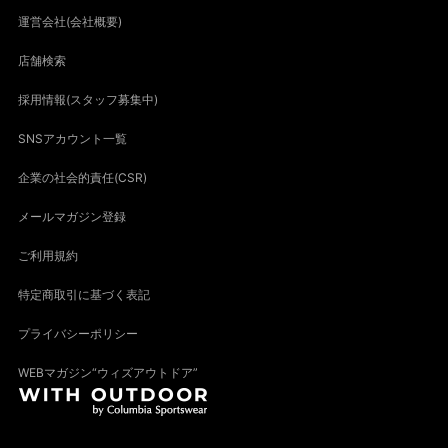
運営会社(会社概要)
店舗検索
採用情報(スタッフ募集中)
SNSアカウント一覧
企業の社会的責任(CSR)
メールマガジン登録
ご利用規約
特定商取引に基づく表記
プライバシーポリシー
WEBマガジン“ウィズアウトドア”