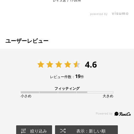
レイス店
170cm
powered by
ユーザーレビュー
4.6
19
レビュー件数：
件
フィッティング
小さめ
大きめ
絞り込み
表示：新しい順