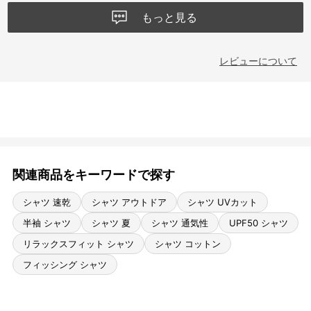
もっと見る
レビューについて
関連商品をキーワードで探す
シャツ 速乾
シャツ アウトドア
シャツ UVカット
半袖 シャツ
シャツ 夏
シャツ 通気性
UPF50 シャツ
リラックスフィット シャツ
シャツ コットン
フィッシング シャツ