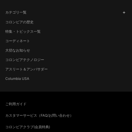
カテゴリ一覧
コロンビアの歴史
特集・トピックス一覧
コーディネート
大切なお知らせ
コロンビアテクノロジー
アスリート＆アンバサダー
Columbia USA
ご利用ガイド
カスタマーサービス（FAQ/お問い合わせ）
コロンビアクラブ(会員特典)