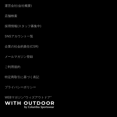
運営会社(会社概要)
店舗検索
採用情報(スタッフ募集中)
SNSアカウント一覧
企業の社会的責任(CSR)
メールマガジン登録
ご利用規約
特定商取引に基づく表記
プライバシーポリシー
WEBマガジン“ウィズアウトドア”