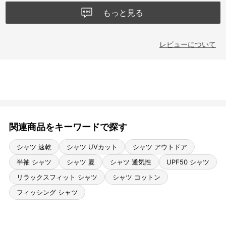
もっと見る
レビューについて
関連商品をキーワードで探す
シャツ 速乾
シャツ UVカット
シャツ アウトドア
半袖 シャツ
シャツ 夏
シャツ 通気性
UPF50 シャツ
リラックスフィット シャツ
シャツ コットン
フィッシング シャツ