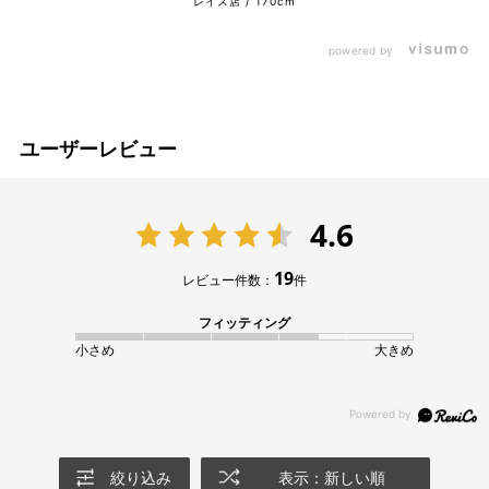
レイス店
170cm
powered by
ユーザーレビュー
4.6
19
レビュー件数：
件
フィッティング
小さめ
大きめ
絞り込み
表示：新しい順