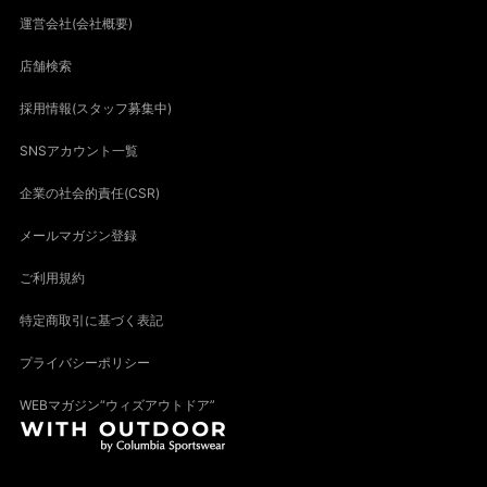
運営会社(会社概要)
店舗検索
採用情報(スタッフ募集中)
SNSアカウント一覧
企業の社会的責任(CSR)
メールマガジン登録
ご利用規約
特定商取引に基づく表記
プライバシーポリシー
WEBマガジン“ウィズアウトドア”