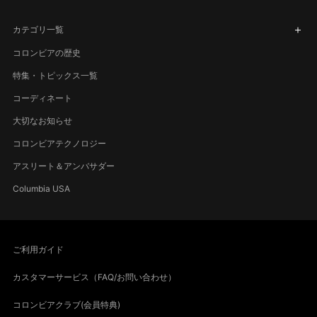
カテゴリ一覧
コロンビアの歴史
特集・トピックス一覧
コーディネート
大切なお知らせ
コロンビアテクノロジー
アスリート＆アンバサダー
Columbia USA
ご利用ガイド
カスタマーサービス（FAQ/お問い合わせ）
コロンビアクラブ(会員特典)