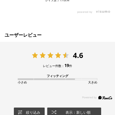
レイス店
170cm
powered by
ユーザーレビュー
4.6
19
レビュー件数：
件
フィッティング
小さめ
大きめ
絞り込み
表示：新しい順