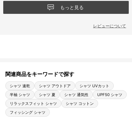
もっと見る
レビューについて
関連商品をキーワードで探す
シャツ 速乾
シャツ アウトドア
シャツ UVカット
半袖 シャツ
シャツ 夏
シャツ 通気性
UPF50 シャツ
リラックスフィット シャツ
シャツ コットン
フィッシング シャツ