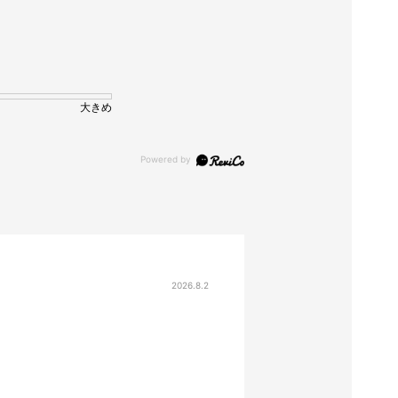
大きめ
2026.8.2