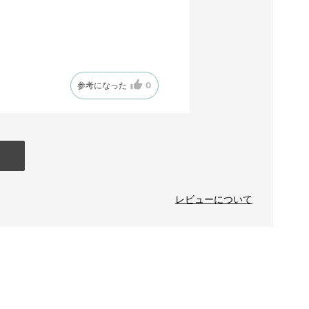
参考になった
0
レビューについて