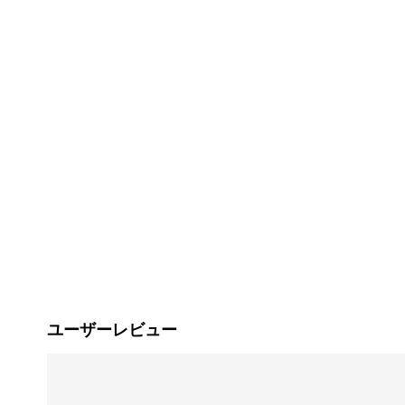
ユーザーレビュー