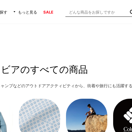
探す
もっと見る
SALE
ンビアのすべての商品
キャンプなどのアウトドアアクティビティから、街着や旅行にも活躍す