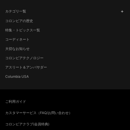
カテゴリ一覧
コロンビアの歴史
特集・トピックス一覧
コーディネート
大切なお知らせ
コロンビアテクノロジー
アスリート＆アンバサダー
Columbia USA
ご利用ガイド
カスタマーサービス（FAQ/お問い合わせ）
コロンビアクラブ(会員特典)