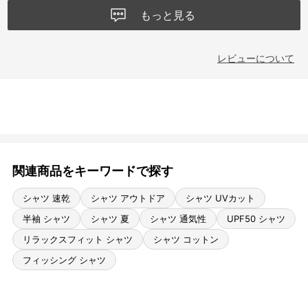
もっと見る
レビューについて
関連商品をキーワードで探す
シャツ 速乾
シャツ アウトドア
シャツ UVカット
半袖 シャツ
シャツ 夏
シャツ 通気性
UPF50 シャツ
リラックスフィット シャツ
シャツ コットン
フィッシング シャツ