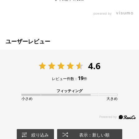
powered by
ユーザーレビュー
4.6
19
レビュー件数：
件
フィッティング
小さめ
大きめ
絞り込み
表示：新しい順