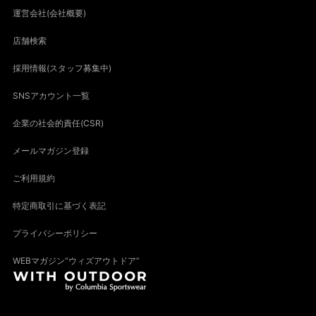
運営会社(会社概要)
店舗検索
採用情報(スタッフ募集中)
SNSアカウント一覧
企業の社会的責任(CSR)
メールマガジン登録
ご利用規約
特定商取引に基づく表記
プライバシーポリシー
WEBマガジン“ウィズアウトドア”